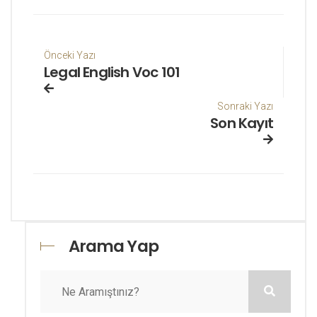
Önceki Yazı
Legal English Voc 101
Sonraki Yazı
Son Kayıt
Arama Yap