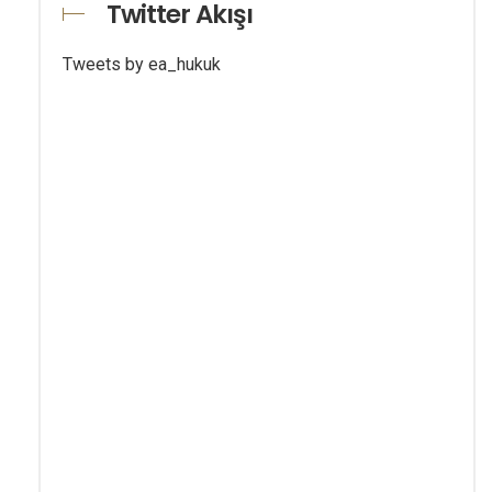
Twitter Akışı
Tweets by ea_hukuk