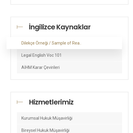
İngilizce Kaynaklar
Dilekçe Örneği / Sample of Rea..
Legal English Voc 101
AİHM Karar Çevirileri
Hizmetlerimiz
Kurumsal Hukuk Müşavirliği
Bireysel Hukuk Müşavirliği