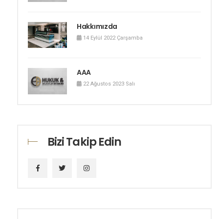
Hakkımızda
14 Eylül 2022 Çarşamba
AAA
22 Ağustos 2023 Salı
Bizi Takip Edin