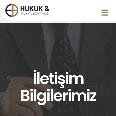
İletişim
Kurumsal
Bilgilerimiz