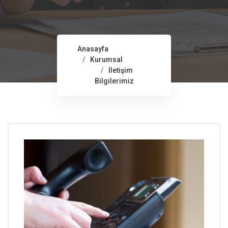
Anasayfa
Kurumsal
İletişim
Bilgilerimiz