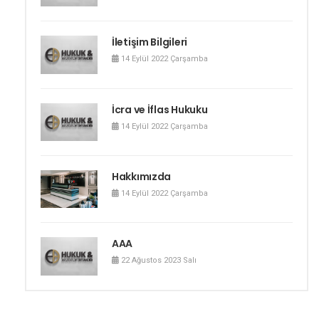
Miras Hukuku
İletişim Bilgileri
14 Eylül 2022 Çarşamba
İcra ve İflas Hukuku
14 Eylül 2022 Çarşamba
Hakkımızda
14 Eylül 2022 Çarşamba
AAA
22 Ağustos 2023 Salı