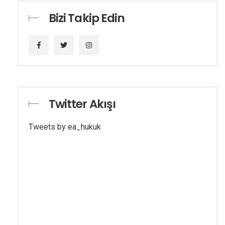
Bizi Takip Edin
Twitter Akışı
Tweets by ea_hukuk