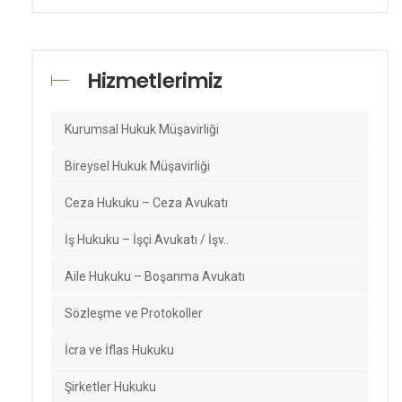
Hizmetlerimiz
Kurumsal Hukuk Müşavirliği
Bireysel Hukuk Müşavirliği
Ceza Hukuku – Ceza Avukatı
İş Hukuku – İşçi Avukatı / İşv..
Aile Hukuku – Boşanma Avukatı
Sözleşme ve Protokoller
İcra ve İflas Hukuku
Şirketler Hukuku