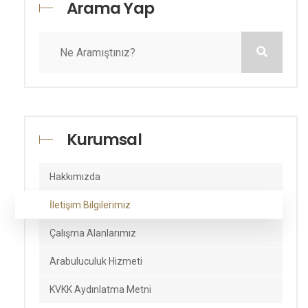
Arama Yap
Kurumsal
Hakkımızda
İletişim Bilgilerimiz
Çalışma Alanlarımız
Arabuluculuk Hizmeti
KVKK Aydınlatma Metni